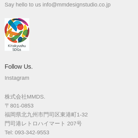
Say hello to us
info@mmdesignstudio.co.jp
Follow Us.
Instagram
株式会社MMDS.
〒801-0853
福岡県北九州市門司区東港町1-32
門司港レトロハイマート 207号
Tel: 093-342-9553