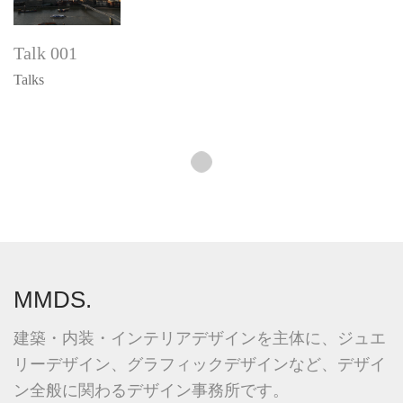
Talk 001
Talks
Show More
MMDS.
建築・内装・インテリアデザインを主体に、ジュエ
リーデザイン、グラフィックデザインなど、デザイ
ン全般に関わるデザイン事務所です。