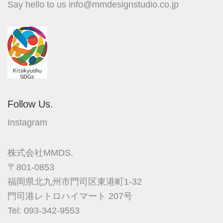
Say hello to us
info@mmdesignstudio.co.jp
Follow Us.
Instagram
株式会社MMDS.
〒801-0853
福岡県北九州市門司区東港町1-32
門司港レトロハイマート 207号
Tel: 093-342-9553