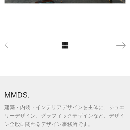
MMDS.
建築・内装・インテリアデザインを主体に、ジュエ
リーデザイン、グラフィックデザインなど、デザイ
ン全般に関わるデザイン事務所です。