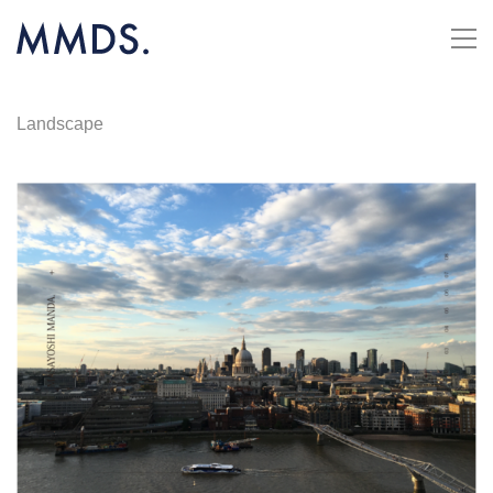
Landscape