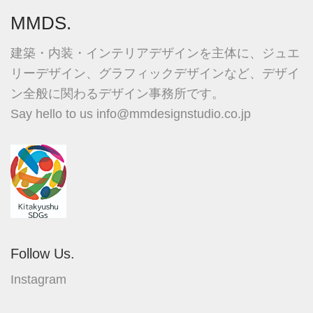
MMDS.
建築・内装・インテリアデザインを主体に、ジュエ
リーデザイン、グラフィックデザインなど、デザイ
ン全般に関わるデザイン事務所です。
Say hello to us
info@mmdesignstudio.co.jp
Follow Us.
Instagram