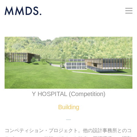
Y HOSPITAL (Competition)
Building
—
コンペティション・プロジェクト。他の設計事務所とのコ